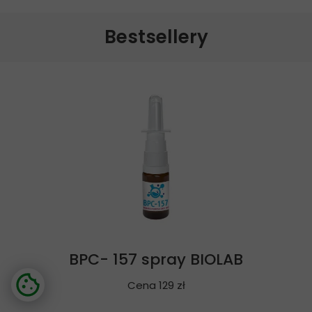
Bestsellery
BPC- 157 spray BIOLAB
Cena 129 zł