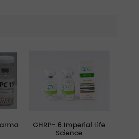
Pharma
GHRP- 6 Imperial Life
Science