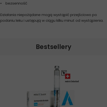
• bezsenność
Działania niepożądane mogą wystąpić przejściowo po
podaniu leku i ustępują w ciągu kilku minut od wystąpienia.
Bestsellery