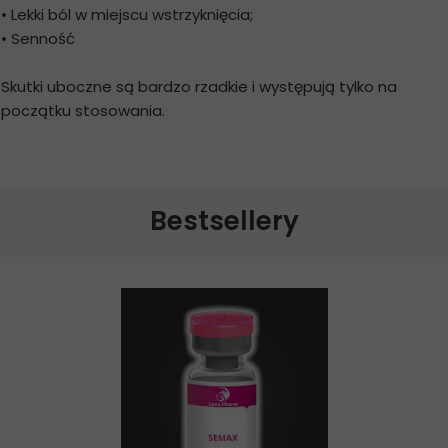
• Lekki ból w miejscu wstrzyknięcia;
• Senność
Skutki uboczne są bardzo rzadkie i występują tylko na
początku stosowania.
Bestsellery