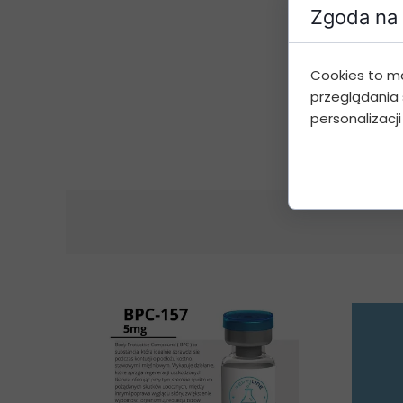
Zgoda na 
Cookies to m
przeglądania 
personalizacji