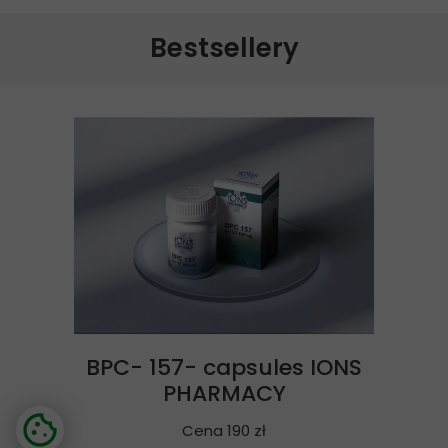
Bestsellery
BPC- 157- capsules IONS
PHARMACY
Cena 190 zł