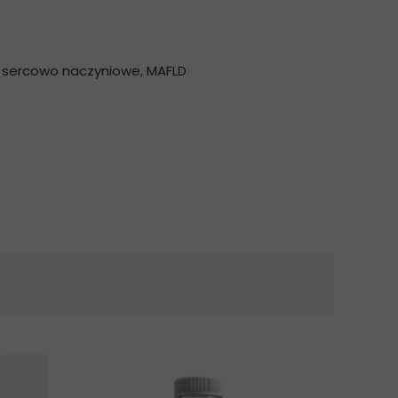
a sercowo naczyniowe, MAFLD