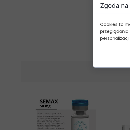
Zgoda na 
Cookies to m
przeglądania 
personalizacji