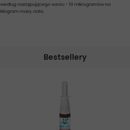
według następującego wzoru - 10 mikrogramów na
kilogram masy ciała.
Bestsellery