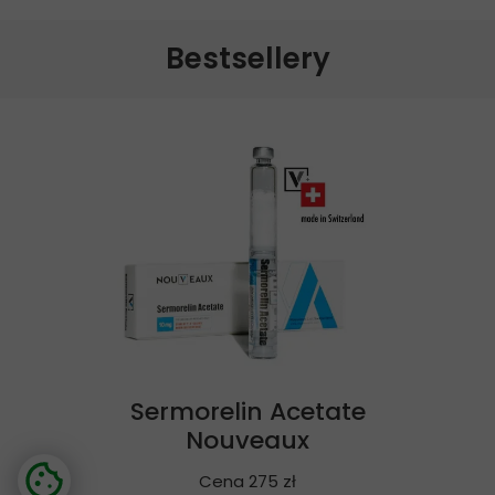
Bestsellery
Sermorelin Acetate
Nouveaux
Cena 275 zł