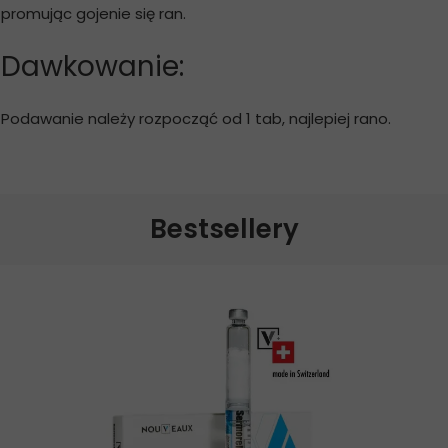
promując gojenie się ran.
Dawkowanie:
Podawanie należy rozpocząć od 1 tab, najlepiej rano.
Bestsellery