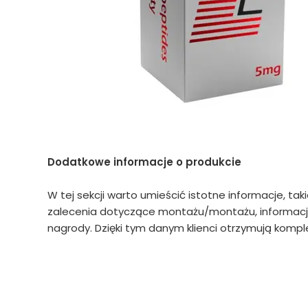
Dodatkowe informacje o produkcie
W tej sekcji warto umieścić istotne informacje, tak
zalecenia dotyczące montażu/montażu, informacje
nagrody. Dzięki tym danym klienci otrzymują komple