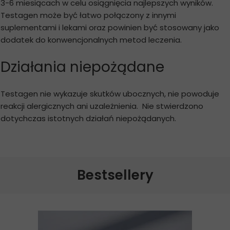
3-6 miesiącach w celu osiągnięcia najlepszych wyników.
Testagen może być łatwo połączony z innymi
suplementami i lekami oraz powinien być stosowany jako
dodatek do konwencjonalnych metod leczenia.
Działania niepożądane
Testagen nie wykazuje skutków ubocznych, nie powoduje
reakcji alergicznych ani uzależnienia. Nie stwierdzono
dotychczas istotnych działań niepożądanych.
Bestsellery