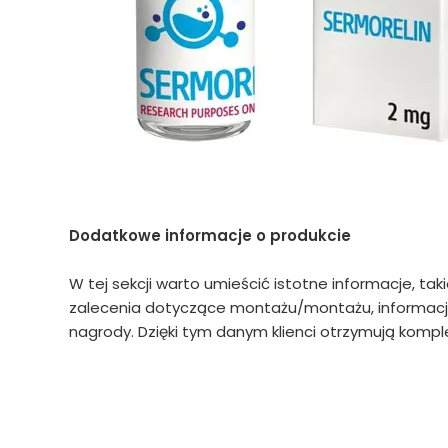
Dodatkowe informacje o produkcie
W tej sekcji warto umieścić istotne informacje, tak
zalecenia dotyczące montażu/montażu, informacje
nagrody. Dzięki tym danym klienci otrzymują komple