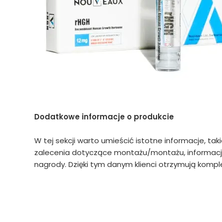
Dodatkowe informacje o produkcie
W tej sekcji warto umieścić istotne informacje, tak
zalecenia dotyczące montażu/montażu, informacje
nagrody. Dzięki tym danym klienci otrzymują komple