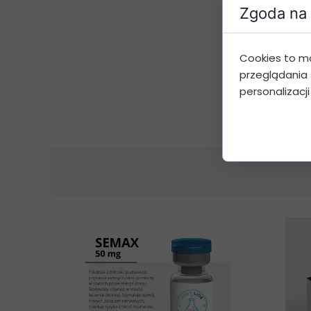
Zgoda na 
Cookies to m
przeglądania 
personalizacji