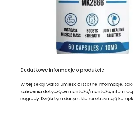
Dodatkowe informacje o produkcie
W tej sekcji warto umieścić istotne informacje, tak
zalecenia dotyczące montażu/montażu, informacje
nagrody. Dzięki tym danym klienci otrzymują komple