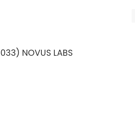
4033) NOVUS LABS