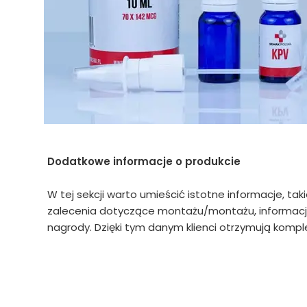
Dodatkowe informacje o produkcie
W tej sekcji warto umieścić istotne informacje, tak
zalecenia dotyczące montażu/montażu, informacje
nagrody. Dzięki tym danym klienci otrzymują komple