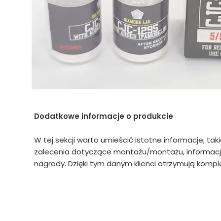
Dodatkowe informacje o produkcie
W tej sekcji warto umieścić istotne informacje, tak
zalecenia dotyczące montażu/montażu, informacje
nagrody. Dzięki tym danym klienci otrzymują komple