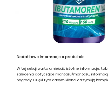
Dodatkowe informacje o produkcie
W tej sekcji warto umieścić istotne informacje, tak
zalecenia dotyczące montażu/montażu, informacje
nagrody. Dzięki tym danym klienci otrzymują komple