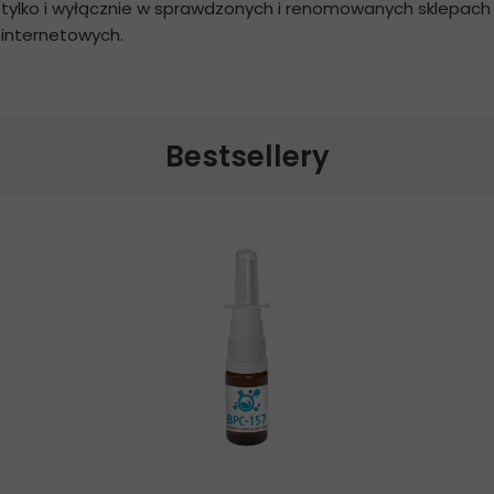
tylko i wyłącznie w sprawdzonych i renomowanych sklepach
internetowych.
Bestsellery