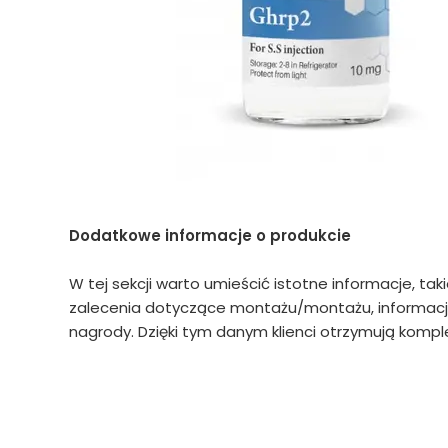
Dodatkowe informacje o produkcie
W tej sekcji warto umieścić istotne informacje, tak
zalecenia dotyczące montażu/montażu, informacje
nagrody. Dzięki tym danym klienci otrzymują komple