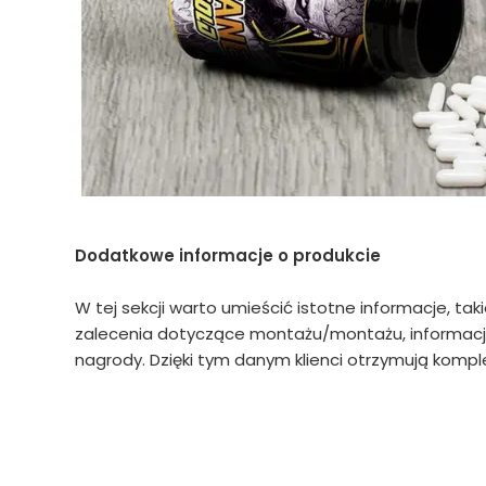
Dodatkowe informacje o produkcie
W tej sekcji warto umieścić istotne informacje, tak
zalecenia dotyczące montażu/montażu, informacje
nagrody. Dzięki tym danym klienci otrzymują komple