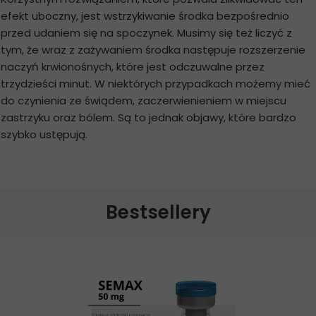
efekt uboczny, jest wstrzykiwanie środka bezpośrednio
przed udaniem się na spoczynek. Musimy się też liczyć z
tym, że wraz z zażywaniem środka następuje rozszerzenie
naczyń krwionośnych, które jest odczuwalne przez
trzydzieści minut. W niektórych przypadkach możemy mieć
do czynienia ze świądem, zaczerwienieniem w miejscu
zastrzyku oraz bólem. Są to jednak objawy, które bardzo
szybko ustępują.
Bestsellery