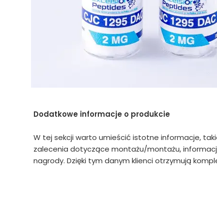
Dodatkowe informacje o produkcie
W tej sekcji warto umieścić istotne informacje, tak
zalecenia dotyczące montażu/montażu, informacje
nagrody. Dzięki tym danym klienci otrzymują komple