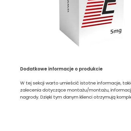
Dodatkowe informacje o produkcie
W tej sekcji warto umieścić istotne informacje, tak
zalecenia dotyczące montażu/montażu, informacje
nagrody. Dzięki tym danym klienci otrzymują komple