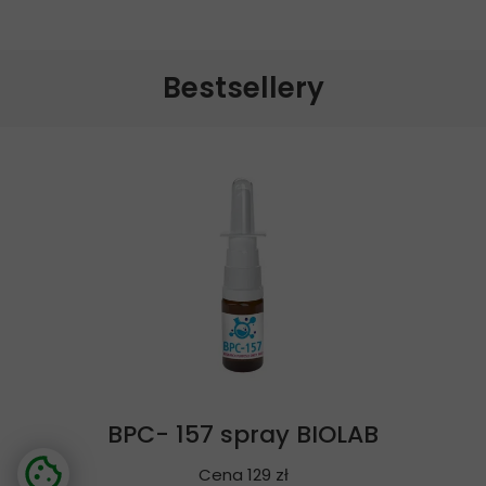
Bestsellery
BPC- 157 spray BIOLAB
Cena 129 zł