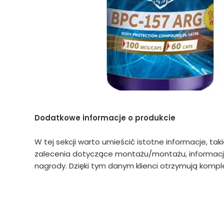
Dodatkowe informacje o produkcie
W tej sekcji warto umieścić istotne informacje, tak
zalecenia dotyczące montażu/montażu, informacje
nagrody. Dzięki tym danym klienci otrzymują komple