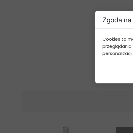
Zgoda na 
Cookies to m
przeglądania 
personalizacji