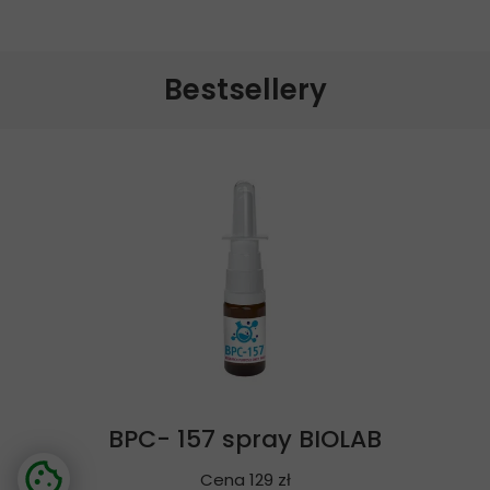
Bestsellery
BPC- 157 spray BIOLAB
Cena 129 zł