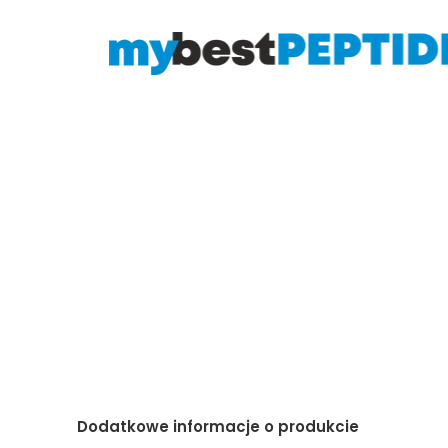
Dodatkowe informacje o produkcie