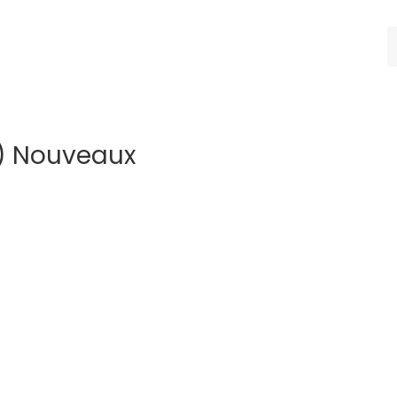
) Nouveaux